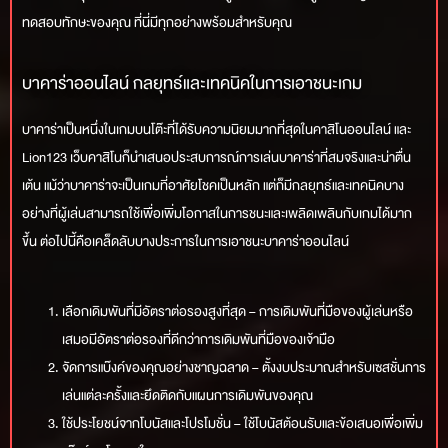
ทดสอบทักษะของคุณ ที่นี่มีทุกอย่างพร้อมสำหรับคุณ
บาคาร่าออนไลน์ กลยุทธ์และเทคนิคในการเอาชนะเกม
บาคาร่าเป็นหนึ่งในเกมบนโต๊ะที่ได้รับความนิยมมากที่สุดในคาสิโนออนไลน์ และ
Lion123 เว็บคาสิโนก็นำเสนอประสบการณ์การเล่นบาคาร่าที่สมจริงและน่าตื่น
เต้น แม้ว่าบาคาร่าจะเป็นเกมที่อาศัยโชคเป็นหลัก แต่ก็มีกลยุทธ์และเทคนิคบาง
อย่างที่ผู้เล่นสามารถใช้เพื่อเพิ่มโอกาสในการชนะและเพลิดเพลินกับเกมได้มาก
ขึ้น ต่อไปนี้คือเคล็ดลับบางประการในการเอาชนะบาคาร่าออนไลน์
เลือกเดิมพันที่มีอัตราต่อรองสูงที่สุด – การเดิมพันที่มือของผู้เล่นหรือ
เสมอมีอัตราต่อรองที่ดีกว่าการเดิมพันที่มือของเจ้ามือ
จัดการแบ๊งค์ของคุณอย่างชาญฉลาด – ตั้งงบประมาณสำหรับเซสชั่นการ
เล่นแต่ละครั้งและยึดติดกับแผนการเดิมพันของคุณ
ใช้ประโยชน์จากโบนัสและโปรโมชั่น – ใช้โบนัสต้อนรับและข้อเสนอเพื่อเพิ่ม