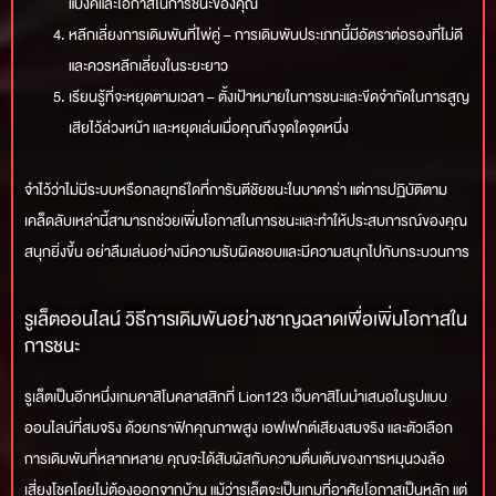
แบ๊งค์และโอกาสในการชนะของคุณ
หลีกเลี่ยงการเดิมพันที่ไพ่คู่ – การเดิมพันประเภทนี้มีอัตราต่อรองที่ไม่ดี
และควรหลีกเลี่ยงในระยะยาว
เรียนรู้ที่จะหยุดตามเวลา – ตั้งเป้าหมายในการชนะและขีดจำกัดในการสูญ
เสียไว้ล่วงหน้า และหยุดเล่นเมื่อคุณถึงจุดใดจุดหนึ่ง
จำไว้ว่าไม่มีระบบหรือกลยุทธ์ใดที่การันตีชัยชนะในบาคาร่า แต่การปฏิบัติตาม
เคล็ดลับเหล่านี้สามารถช่วยเพิ่มโอกาสในการชนะและทำให้ประสบการณ์ของคุณ
สนุกยิ่งขึ้น อย่าลืมเล่นอย่างมีความรับผิดชอบและมีความสนุกไปกับกระบวนการ
รูเล็ตออนไลน์ วิธีการเดิมพันอย่างชาญฉลาดเพื่อเพิ่มโอกาสใน
การชนะ
รูเล็ตเป็นอีกหนึ่งเกมคาสิโนคลาสสิกที่ Lion123 เว็บคาสิโนนำเสนอในรูปแบบ
ออนไลน์ที่สมจริง ด้วยกราฟิกคุณภาพสูง เอฟเฟกต์เสียงสมจริง และตัวเลือก
การเดิมพันที่หลากหลาย คุณจะได้สัมผัสกับความตื่นเต้นของการหมุนวงล้อ
เสี่ยงโชคโดยไม่ต้องออกจากบ้าน แม้ว่ารูเล็ตจะเป็นเกมที่อาศัยโอกาสเป็นหลัก แต่