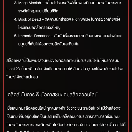
Mega Moolah – สล็อตโปรเกรสซีฟแจ็คพอตที่มอบโอกาสในการชนะ
รางวัลใหญ่แบบเปลี่ยนชีวิต
Book of Dead – ติดตามนักสำรวจ Rich Wilde ในการผจญภัยครั้ง
ใหม่และปลดล็อครางวัลใหญ่
Immortal Romance – สัมผัสเรื่องราวความรักอมตะของแวมไพร์และ
มนุษย์ที่เต็มไปด้วยความลึกลับและตื่นเต้น
สล็อตเหล่านี้เป็นเพียงส่วนหนึ่งของคอลเลกชันที่น่าประทับใจที่มีให้บริการบน
Lion123 เว็บคาสิโน ด้วยตัวเลือกมากมายให้เลือกเล่น คุณจะได้พบกับเกมโปรด
ใหม่ๆ ได้อย่างแน่นอน
เคล็ดลับในการเพิ่มโอกาสชนะเกมสล็อตออนไลน์
เมื่อเล่นเกมสล็อตออนไลน์ ทุกคนต่างก็หวังว่าจะชนะรางวัลใหญ่ แม้ว่าสล็อตจะ
เป็นเกมที่ขึ้นอยู่กับโชคเป็นหลัก แต่ก็มีเคล็ดลับบางประการที่สามารถช่วยเพิ่ม
โอกาสในการชนะและเพลิดเพลินไปกับประสบการณ์การเล่นเกมได้มากขึ้น ต่อไปนี้