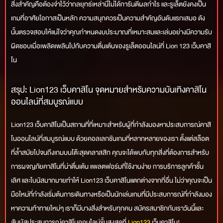
สิ่งสำคัญคือต้องจำไว้ว่ากลยุทธ์เหล่านี้ไม่ได้การันตีผลกำไร และรูเล็ตยังคงเป็น
เกมที่อาศัยโอกาสเป็นหลัก ความสนุกควรเป็นความสำคัญอันดับแรกเสมอ ดัง
นั้นตรวจสอบให้แน่ใจว่าคุณกำหนดงบประมาณที่เหมาะสมและเล่นอย่างมีความรับ
ผิดชอบเมื่อเพลิดเพลินไปกับความตื่นเต้นของรูเล็ตออนไลน์ที่ Lion 123 เว็บคาสิ
โน
สรุป: Lion123 เว็บคาสิโน จุดหมายสำหรับความบันเทิงคาสิโน
ออนไลน์ที่สมบูรณ์แบบ
Lion123 เว็บคาสิโนเป็นสถานที่ที่เหมาะสำหรับผู้ที่กำลังมองหาประสบการณ์คาสิ
โนออนไลน์ที่สมบูรณ์แบบ ด้วยคอลเลกชันเกมที่หลากหลายของเรา ตั้งแต่สล็อต
ที่ล้ำสมัยไปจนถึงเกมบนโต๊ะสุดคลาสสิก คุณจะได้พบกับทุกสิ่งที่ต้องการสำหรับ
การผจญภัยคาสิโนที่น่าตื่นเต้น แพลตฟอร์มที่ใช้งานง่าย การบริการลูกค้าชั้น
เลิศ และโบนัสมากมายทำให้ Lion123 เว็บคาสิโนแตกต่างจากที่อื่น ไม่ว่าคุณจะเป็น
มือใหม่ที่กำลังเริ่มต้นการเดินทางหรือเป็นนักเล่นเกมที่มีประสบการณ์ที่กำลังมอง
หาความท้าทายใหม่ๆ เราก็มีบางสิ่งสำหรับทุกคน สมัครสมาชิกกับเราวันนี้และ
สัมผัสประสบการณ์คาสิโนออนไลน์ขั้นสูงสุดที่
Lion123
เว็บคาสิโน!