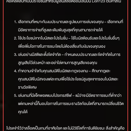
คือเคล็ดลับที่เป็นประโยชน์สำหรับผู้เล่นสล็อตออนไลน์บน Lion123 เว็บคาสิโน
เลือกเกมที่เหมาะกับงบประมาณและรูปแบบการเล่นของคุณ – เลือกเกมที่
มีอัตราการจ่ายที่สูงและเดิมพันสูงสุดที่คุณสามารถจ่ายได้
ใช้ประโยชน์จากโบนัสและโปรโมชั่น – ใช้โบนัสต้อนรับและโปรโมชั่นอื่นๆ
เพื่อเพิ่มโอกาสในการชนะโดยไม่ต้องเสี่ยงกับเงินของคุณเอง
เล่นอย่างมีสติและตั้งขีดจำกัด – กำหนดงบประมาณและขีดจำกัดในการ
สูญเสียไว้ล่วงหน้า และอย่าไล่ตามการสูญเสียของคุณ
ทำความเข้าใจกับคุณสมบัติโบนัสและกฎของเกม – ศึกษากฎและ
คุณสมบัติโบนัสของแต่ละเกมเพื่อใช้ประโยชน์สูงสุดจากรอบโบนัสและ
รางวัลพิเศษ
เล่นเกมที่มีแจ็คพอตแบบโปรเกรสซีฟ – แม้ว่าจะมีอัตราการชนะที่ต่ำกว่า
แต่เกมเหล่านี้ก็มอบโอกาสในการชนะรางวัลก้อนโตที่สามารถเปลี่ยนชีวิต
คุณได้
โปรดจำไว้ว่าสล็อตเป็นเกมที่อาศัยโชค และไม่มีวิธีใดที่การันตีชัยชนะ สิ่งสำคัญคือ