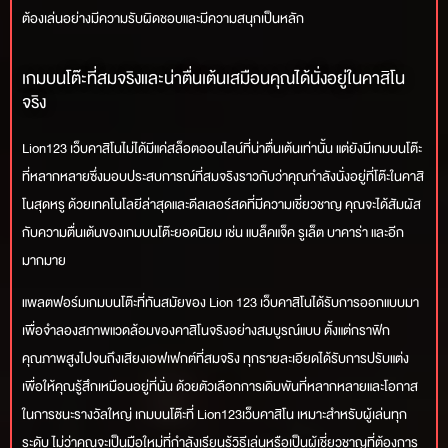
ต้องเล่นอย่างมีความรับผิดชอบและมีความสนุกเป็นหลัก
เกมบนโต๊ะที่สมจริงและน่าตื่นเต้นเสมือนคุณได้นั่งอยู่ในคาสิโน
จริง
Lion123 เว็บคาสิโนไม่ได้มีแค่สล็อตออนไลน์ที่น่าตื่นเต้นเท่านั้น แต่ยังมีเกมบนโต๊ะ
ที่หลากหลายซึ่งมอบประสบการณ์ที่สมจริงราวกับว่าคุณกำลังนั่งอยู่ที่โต๊ะในคาสิ
โนสุดหรู ด้วยเทคโนโลยีล่าสุดและดีลเลอร์สดที่มีความเชี่ยวชาญ คุณจะได้สัมผัส
กับความตื่นเต้นของเกมบนโต๊ะยอดนิยม เช่น แบล็คแจ็ค รูเล็ต บาคาร่า และอีก
มากมาย
แพลตฟอร์มเกมบนโต๊ะที่ทันสมัยของ Lion 123 เว็บคาสิโนได้รับการออกแบบมา
เพื่อจำลองสภาพแวดล้อมของคาสิโนจริงอย่างสมบูรณ์แบบ ตั้งแต่กราฟิก
คุณภาพสูงไปจนถึงเสียงเอฟเฟกต์ที่สมจริง ทุกรายละเอียดได้รับการปรับแต่ง
เพื่อให้คุณรู้สึกเหมือนอยู่ที่นั่น ด้วยตัวเลือกการเดิมพันที่หลากหลายและโอกาส
ในการชนะรางวัลใหญ่ เกมบนโต๊ะที่ Lion123เว็บคาสิโน เหมาะสำหรับผู้เล่นทุก
ระดับ ไม่ว่าคุณจะเป็นมือใหม่ที่กำลังเรียนรู้วิธีเล่นหรือเป็นผู้เชี่ยวชาญที่ต้องการ